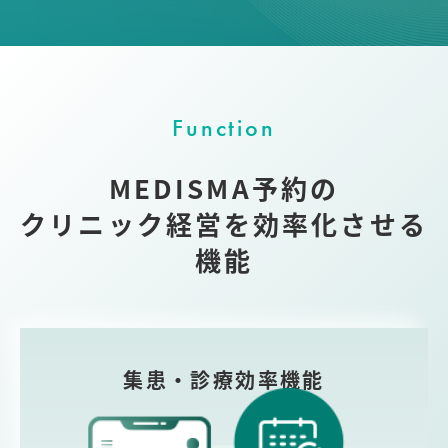
Function
MEDISMA予約の
クリニック経営を効率化させる
機能
集患・診療効率機能