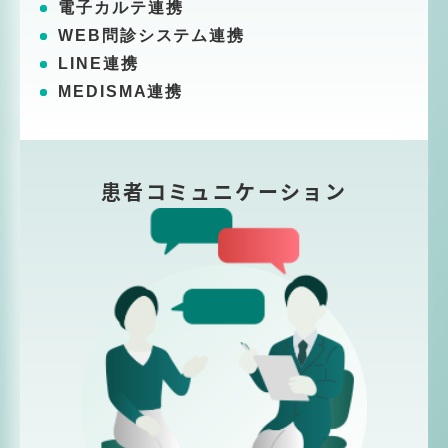
電子カルテ連携
WEB問診システム連携
LINE連携
MEDISMA連携
患者コミュニケーション