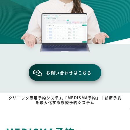
お問い合わせはこちら
クリニック専用予約システム「MEDISMA予約」｜診療予約
を最大化する診療予約システム