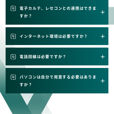
電子カルテ、レセコンとの連携はできま
すか？
インターネット環境は必要ですか？
電話回線は必要ですか？
パソコンは自分で用意する必要はありま
すか？