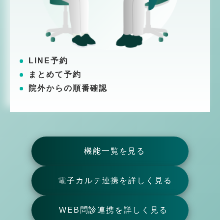
LINE予約
まとめて予約
院外からの順番確認
機能一覧を見る
電子カルテ連携を詳しく見る
WEB問診連携を詳しく見る