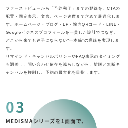
ファーストビューから「予約完了」までの動線を、CTAの
配置・固定表示、文言、ページ速度まで含めて最適化しま
す。ホームページ・ブログ・LP・院内QRコード・LINE・
Googleビジネスプロフィールを一貫した設計でつなぎ、
どこから来ても迷子にならない“一本筋”の導線を実現しま
す。
リマインド・キャンセルポリシーやFAQ表示のタイミング
も調整し、問い合わせ依存を減らしながら、離脱と無断キ
ャンセルを抑制し、予約の最大化を目指します。
03
MEDISMAシリーズを1画面で、