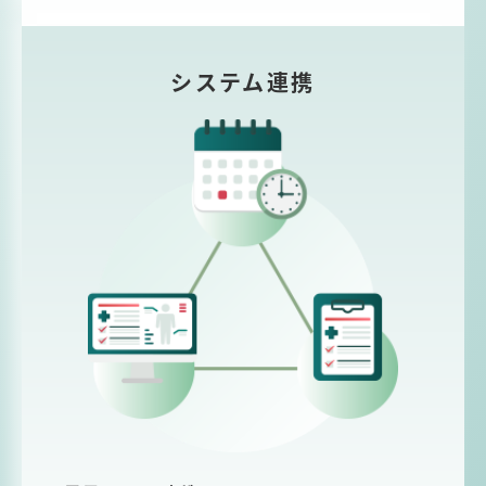
システム連携