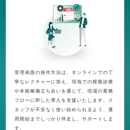
管理画面の操作方法は、オンラインでの丁
寧なレクチャーに加え、現地での模擬診療
や本格稼働立ち合いを通じて、現場の業務
フローに即した導入を支援いたします。ス
タッフが不安なく使い始められるよう、運
用開始までしっかり伴走し、サポートしま
す。