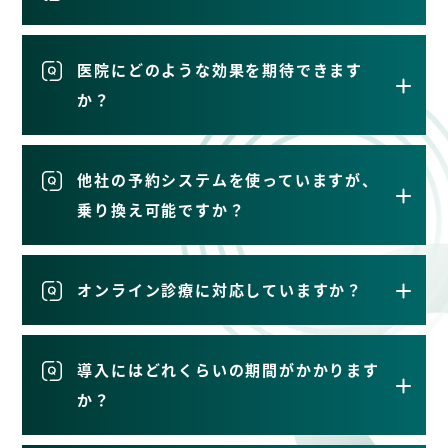
医院にどのような効果を期待できます
か？
他社の予約システムを使っていますが、
乗り換え可能ですか？
オンライン診療に対応していますか？
導入にはどれくらいの期間がかかります
か？