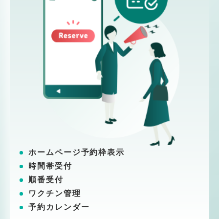
ホームページ予約枠表示
時間帯受付
順番受付
ワクチン管理
予約カレンダー