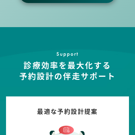
Support
診療効率を最大化する
予約設計の伴走サポート
最適な予約設計提案