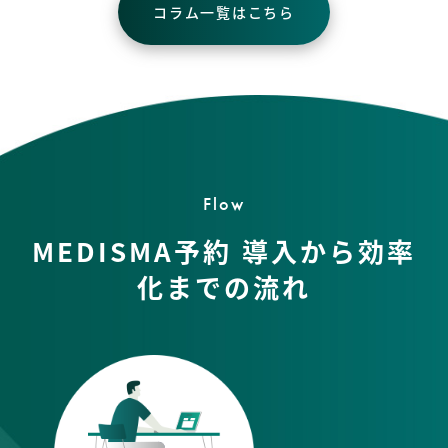
コラム一覧はこちら
Flow
MEDISMA予約 導入から効率
化までの流れ