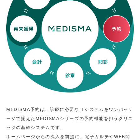
MEDISMA予約は、診療に必要なITシステムをワンパッケ
ージで揃えたMEDISMAシリーズの予約機能を担うクリニ
ックの基幹システムです。
ホームページからの流入を前提に、電子カルテやWEB問