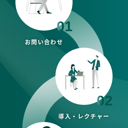
01
お問い合わせ
02
導入・レクチャー