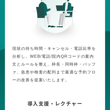
現状の待ち時間・キャンセル・電話比率を
分析し、WEB/電話/院内QRコードの案内
文とルールを整え、枠長・同時枠・バッフ
ァ、急患や検査の配列まで最適な予約フロ
ーの改善を提案いたします。
導入支援・レクチャー