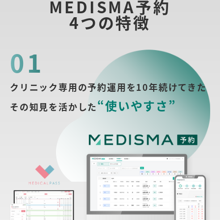
MEDISMA予約
4つの特徴
01
クリニック専用の予約運用を10年続けてきた
“使いやすさ”
その知見を活かした