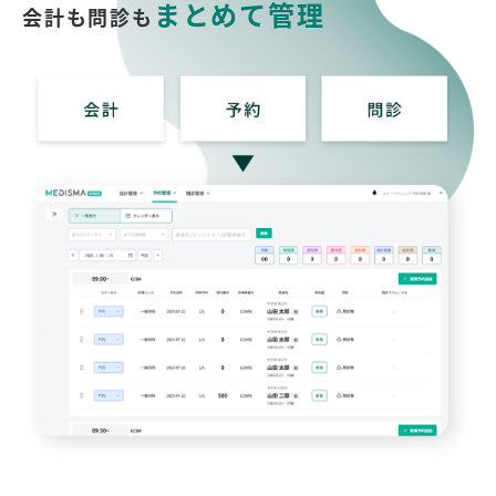
まとめて管理
会計も問診も