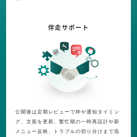
伴走サポート
公開後は定期レビューで枠や通知タイミン
グ、文面を更新。繁忙期の一時再設計や新
メニュー反映、トラブルの切り分けまで迅