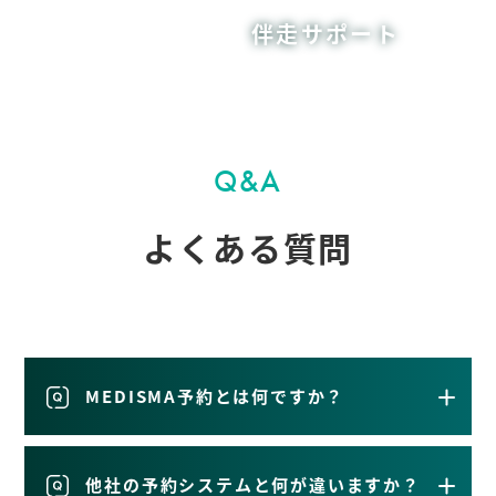
伴走サポート
Q&A
よくある質問
MEDISMA予約とは何ですか？
他社の予約システムと何が違いますか？