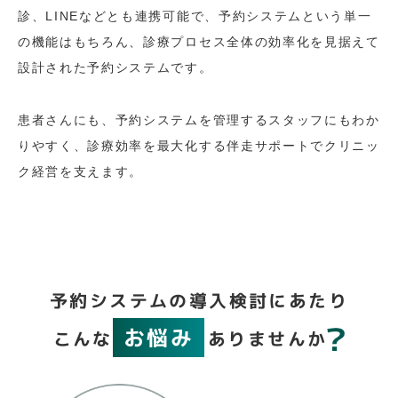
診、LINEなどとも連携可能で、予約システムという単一
の機能はもちろん、診療プロセス全体の効率化を見据えて
設計された予約システムです。
患者さんにも、予約システムを管理するスタッフにもわか
りやすく、診療効率を最大化する伴走サポートでクリニッ
ク経営を支えます。
予約システムの導入検討にあたり
お悩み
こんな
ありませんか