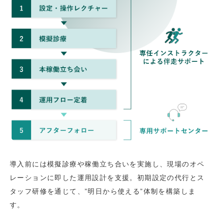
導入前には模擬診療や稼働立ち合いを実施し、現場のオペ
レーションに即した運用設計を支援。初期設定の代行とス
タッフ研修を通じて、”明日から使える”体制を構築しま
す。