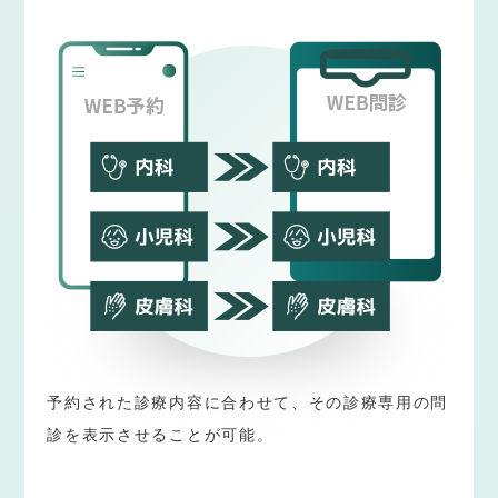
予約された診療内容に合わせて、その診療専用の問
診を表示させることが可能。