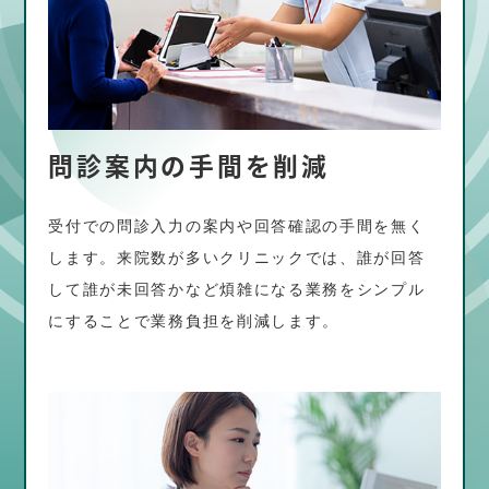
問診案内の手間を削減
受付での問診入力の案内や回答確認の手間を無く
します。来院数が多いクリニックでは、誰が回答
して誰が未回答かなど煩雑になる業務をシンプル
にすることで業務負担を削減します。