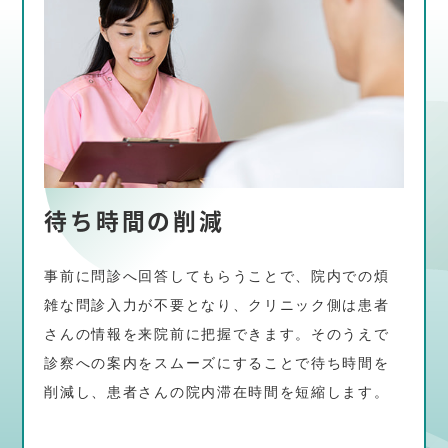
待ち時間の削減
事前に問診へ回答してもらうことで、院内での煩
雑な問診入力が不要となり、クリニック側は患者
さんの情報を来院前に把握できます。そのうえで
診察への案内をスムーズにすることで待ち時間を
削減し、患者さんの院内滞在時間を短縮します。