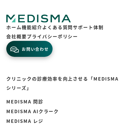
ホーム
機能紹介
よくある質問
サポート体制
会社概要
プライバシーポリシー
お問い合わせ
クリニックの診療効率を向上させる「MEDISMA
シリーズ」
MEDISMA 問診
MEDISMA AIクラーク
MEDISMA レジ