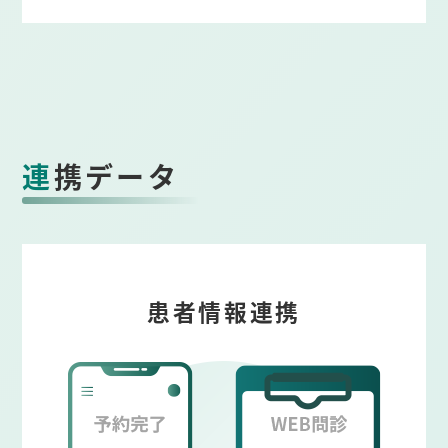
連携データ
患者情報連携