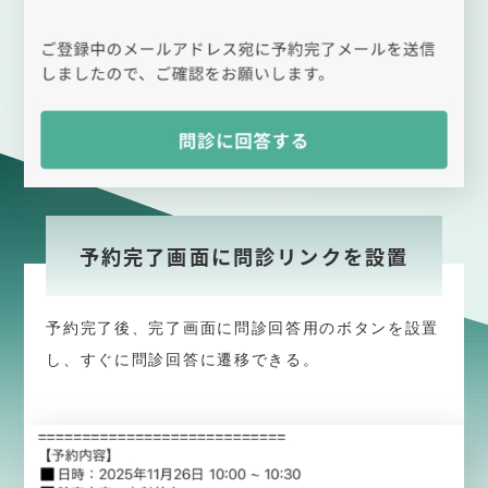
予約完了画面に問診リンクを設置
予約完了後、完了画面に問診回答用のボタンを設置
し、すぐに問診回答に遷移できる。