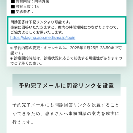
予約完了メールに問診リンクを設置
予約完了メールにも問診回答リンクを設置すること
ができるため、患者さんへ事前問診の案内を確実に
行えます。