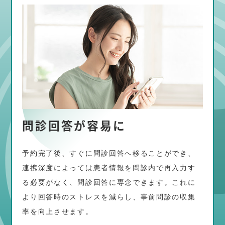
問診回答が容易に
予約完了後、すぐに問診回答へ移ることができ、
連携深度によっては患者情報を問診内で再入力す
る必要がなく、問診回答に専念できます。これに
より回答時のストレスを減らし、事前問診の収集
率を向上させます。