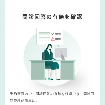
問診回答の有無を確認
予約画面内で、問診回答の有無を確認でき、問診回
答管理が簡単に。