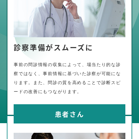
診察準備がスムーズに
事前の問診情報の収集によって、場当たり的な診
察ではなく、事前情報に基づいた診察が可能にな
ります。また、問診の質を高めることで診断スピ
ードの改善にもつながります。
患者さん