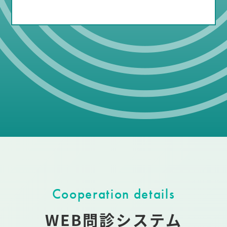
Cooperation details
WEB問診システム