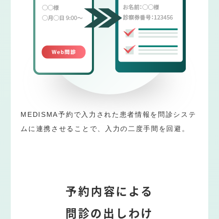
MEDISMA予約で入力された患者情報を問診システ
ムに連携させることで、入力の二度手間を回避。
予約内容による
問診の出しわけ