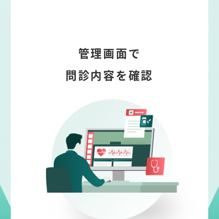
管理画面で
問診内容を確認