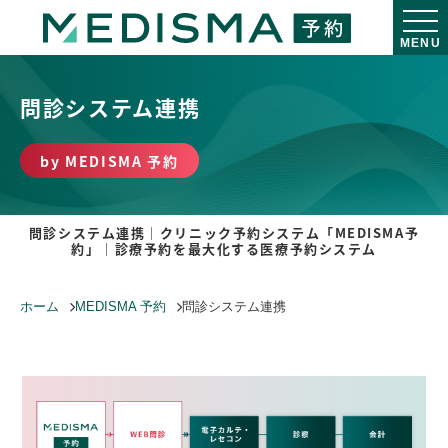
MENU
問診システム連携
by MEDISMA 予約
問診システム連携｜クリニック予約システム「MEDISMA予
約」｜診療予約を最大化する医療予約システム
ホーム
MEDISMA 予約
問診システム連携