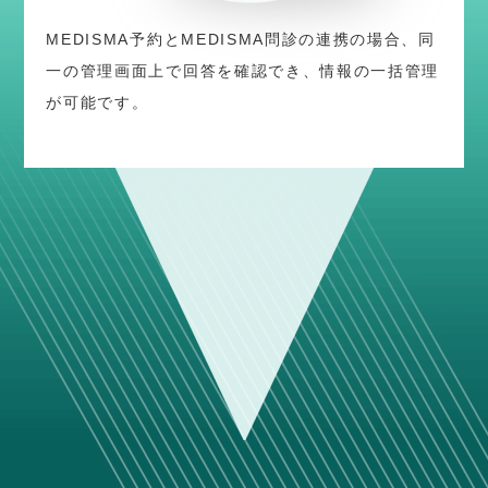
MEDISMA予約とMEDISMA問診の連携の場合、同
一の管理画面上で回答を確認でき、情報の一括管理
が可能です。