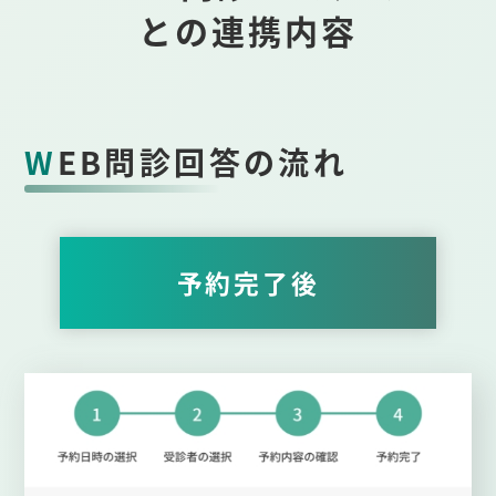
との連携内容
WEB問診回答の流れ
予約完了後