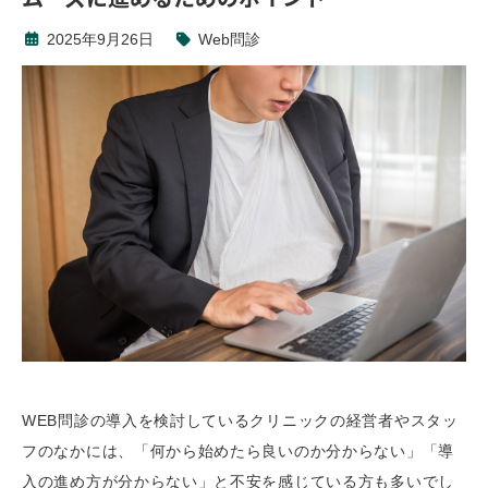
2025年9月26日
Web問診
WEB問診の導入を検討しているクリニックの経営者やスタッ
フのなかには、「何から始めたら良いのか分からない」「導
入の進め方が分からない」と不安を感じている方も多いでし