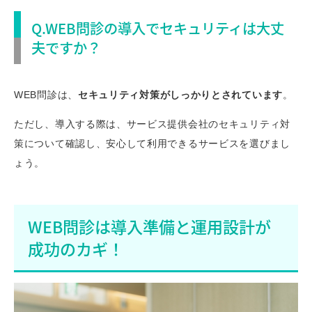
Q.WEB問診の導入でセキュリティは大丈
夫ですか？
WEB問診は、
セキュリティ対策がしっかりとされています
。
ただし、導入する際は、サービス提供会社のセキュリティ対
策について確認し、安心して利用できるサービスを選びまし
ょう。
WEB問診は導入準備と運用設計が
成功のカギ！