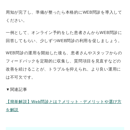
周知が完了し、準備が整ったら本格的にWEB問診を導入して
ください。
一例として、オンライン予約をした患者さんからWEB問診に
回答してもらい、少しずつWEB問診の利用を促しましょう。
WEB問診の運用を開始した後も、患者さんやスタッフからの
フィードバックを定期的に収集し、質問項目を見直すなどの
改善を続けることが、トラブルを抑えられ、より良い運用に
は不可欠です。
▼関連記事
【簡単解説】Web問診とは？メリット・デメリットや選び方
を解説