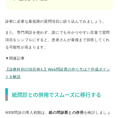
診察に必要な最低限の質問項目に絞り込んでみましょう。
また、専門用語を使わず、誰にでも分かりやすい言葉で質問
項目をシンプルにすると、患者さんが最後まで回答してくれ
る可能性が高まります。
▼関連記事
【診療科別の項目例も】Web問診票の作り方は？作成ポイン
トを解説
紙問診との併用でスムーズに移行する
WEB問診の導入初期は、
紙の問診票との併用
を検討しましょ