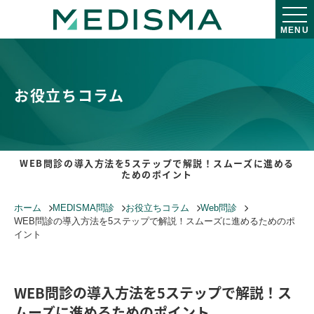
MENU
お役立ちコラム
WEB問診の導入方法を5ステップで解説！スムーズに進める
ためのポイント
ホーム
MEDISMA問診
お役立ちコラム
Web問診
WEB問診の導入方法を5ステップで解説！スムーズに進めるためのポ
イント
WEB問診の導入方法を5ステップで解説！ス
ムーズに進めるためのポイント