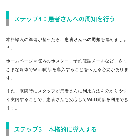
ステップ4：患者さんへの周知を行う
本格導入の準備が整ったら、
患者さんへの周知
を進めましょ
う。
ホームページや院内のポスター、予約確認メールなど、さま
ざまな媒体でWEB問診を導入することを伝える必要がありま
す。
また、来院時にスタッフが患者さんに利用方法を分かりやす
く案内することで、患者さんも安心してWEB問診を利用でき
ます。
ステップ5：本格的に導入する