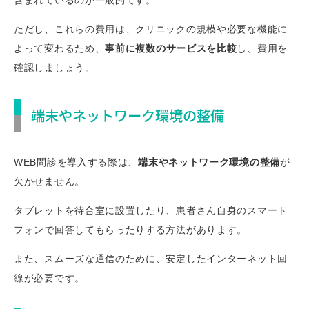
含まれているのが一般的です。
ただし、これらの費用は、クリニックの規模や必要な機能に
よって変わるため、
事前に複数のサービスを比較
し、費用を
確認しましょう。
端末やネットワーク環境の整備
WEB問診を導入する際は、
端末やネットワーク環境の整備
が
欠かせません。
タブレットを待合室に設置したり、患者さん自身のスマート
フォンで回答してもらったりする方法があります。
また、スムーズな通信のために、安定したインターネット回
線が必要です。