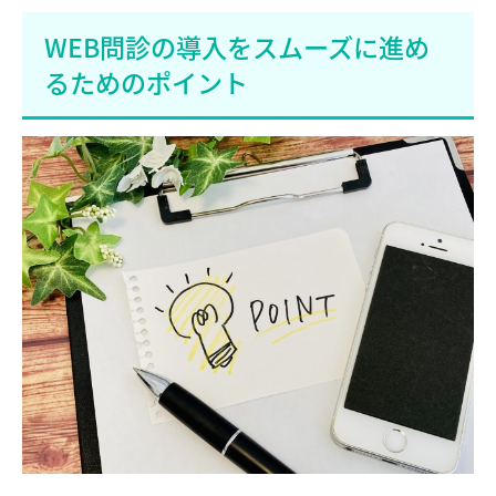
WEB問診の導入をスムーズに進め
るためのポイント