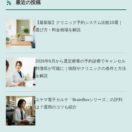
最近の投稿
【最新版】クリニック予約システム比較10選｜
選び方・料金相場を解説
2026年6月から選定療養の予約診療でキャンセル
料徴収が可能に｜病院やクリニックの条件と方法
を解説
ユヤマ電子カルテ「BrainBoxシリーズ」の評判
は？運用のコツも紹介