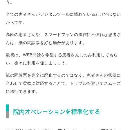
う。
全ての患者さんがデジタルツールに慣れているわけではない
からです。
高齢の患者さんや、スマートフォンの操作に不慣れな患者さ
んは、紙の問診票を好む場合があります。
最初は、WEB問診を希望する患者さんにのみ利用してもら
い、徐々に利用を促しましょう。
紙の問診票を完全に廃止するのではなく、患者さんの状況に
合わせて柔軟に対応することで、トラブルを避けてスムーズ
に移行できます。
院内オペレーションを標準化する