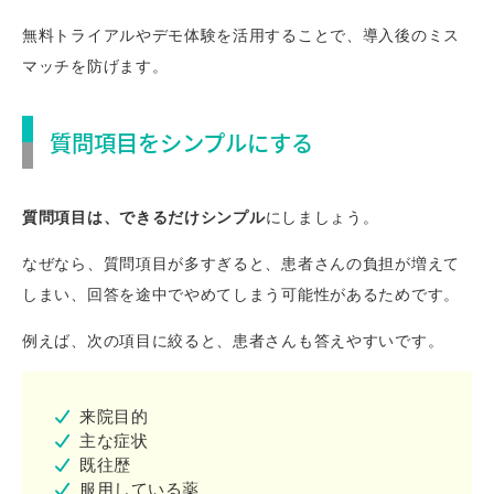
無料トライアルやデモ体験を活用することで、導入後のミス
マッチを防げます。
質問項目をシンプルにする
質問項目は、できるだけシンプル
にしましょう。
なぜなら、質問項目が多すぎると、患者さんの負担が増えて
しまい、回答を途中でやめてしまう可能性があるためです。
例えば、次の項目に絞ると、患者さんも答えやすいです。
来院目的
主な症状
既往歴
服用している薬