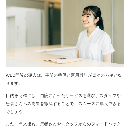
WEB問診の導入は、事前の準備と運用設計が成功のカギとな
ります。
目的を明確にし、自院に合ったサービスを選び、スタッフや
患者さんへの周知を徹底することで、スムーズに導入できる
でしょう。
また、導入後も、患者さんやスタッフからのフィードバック