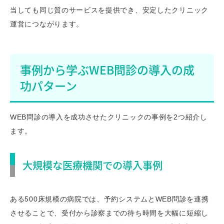
当しても同じ質のサービスを提供でき、安定したクリニック
運営につながります。
事例から学ぶWEB問診の導入の成
功パターン
WEB問診の導入を成功させたクリニックの事例を2つ紹介し
ます。
大規模な医療機関での導入事例
ある500床規模の病院では、予約システムとWEB問診を連携
させることで、受付から診察までの待ち時間を大幅に短縮し