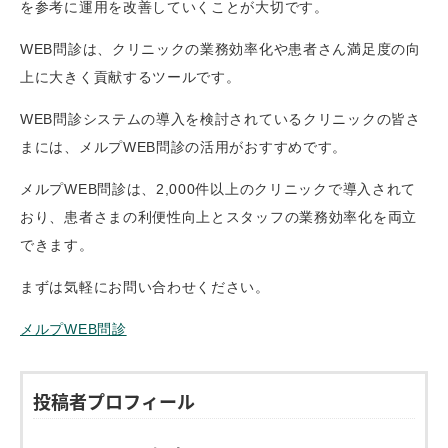
を参考に運用を改善していくことが大切です。
WEB問診は、クリニックの業務効率化や患者さん満足度の向
上に大きく貢献するツールです。
WEB問診システムの導入を検討されているクリニックの皆さ
まには、メルプWEB問診の活用がおすすめです。
メルプWEB問診は、2,000件以上のクリニックで導入されて
おり、患者さまの利便性向上とスタッフの業務効率化を両立
できます。
まずは気軽にお問い合わせください。
メルプWEB問診
投稿者プロフィール