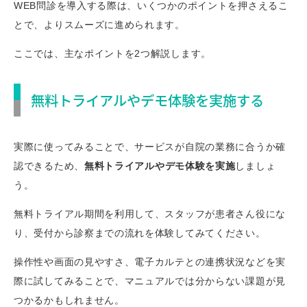
WEB問診を導入する際は、いくつかのポイントを押さえるこ
とで、よりスムーズに進められます。
ここでは、主なポイントを2つ解説します。
無料トライアルやデモ体験を実施する
実際に使ってみることで、サービスが自院の業務に合うか確
認できるため、
無料トライアルやデモ体験を実施
しましょ
う。
無料トライアル期間を利用して、スタッフが患者さん役にな
り、受付から診察までの流れを体験してみてください。
操作性や画面の見やすさ、電子カルテとの連携状況などを実
際に試してみることで、マニュアルでは分からない課題が見
つかるかもしれません。