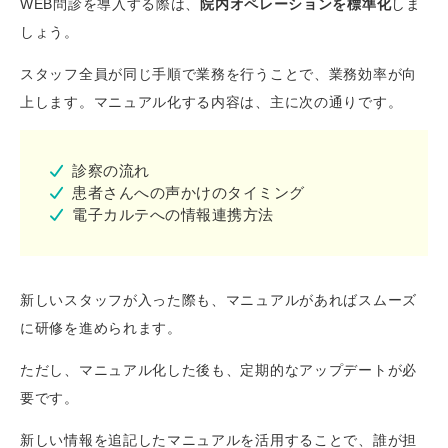
WEB問診を導入する際は、
院内オペレーションを標準化
しま
しょう。
スタッフ全員が同じ手順で業務を行うことで、業務効率が向
上します。マニュアル化する内容は、主に次の通りです。
診察の流れ
患者さんへの声かけのタイミング
電子カルテへの情報連携方法
新しいスタッフが入った際も、マニュアルがあればスムーズ
に研修を進められます。
ただし、マニュアル化した後も、定期的なアップデートが必
要です。
新しい情報を追記したマニュアルを活用することで、誰が担