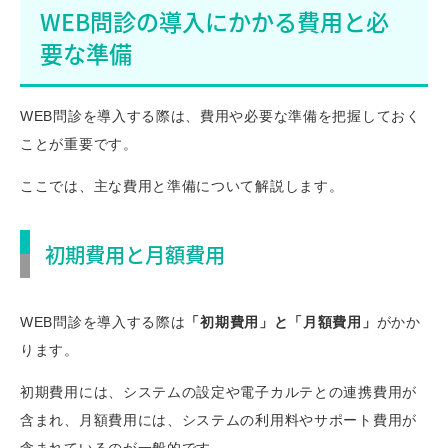
WEB問診の導入にかかる費用と必
要な準備
WEB問診を導入する際は、費用や必要な準備を把握しておく
ことが重要です。
ここでは、主な費用と準備について解説します。
初期費用と月額費用
WEB問診を導入する際は
「初期費用」と「月額費用」
がかか
ります。
初期費用には、システムの設定や電子カルテとの連携費用が
含まれ、月額費用には、システムの利用料やサポート費用が