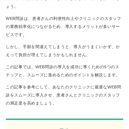
ょう。
WEB問診は、患者さんの利便性向上やクリニックのスタッフ
の業務効率化につながるため、導入するメリットが多いサー
ビスです。
しかし、手順を間違えてしまうと、導入がうまくいかず、か
えって負担が増えてしまうかもしれません。
この記事では、WEB問診の導入を成功に導くための5つのス
テップと、スムーズに進めるためのポイントを解説します。
この記事を参考にして、あなたのクリニックに最適なWEB問
診をスムーズに導入させ、患者さんとクリニックのスタッフ
の満足度を高めましょう。