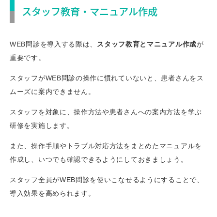
スタッフ教育・マニュアル作成
WEB問診を導入する際は、
スタッフ教育とマニュアル作成
が
重要です。
スタッフがWEB問診の操作に慣れていないと、患者さんをス
ムーズに案内できません。
スタッフを対象に、操作方法や患者さんへの案内方法を学ぶ
研修を実施します。
また、操作手順やトラブル対応方法をまとめたマニュアルを
作成し、いつでも確認できるようにしておきましょう。
スタッフ全員がWEB問診を使いこなせるようにすることで、
導入効果を高められます。