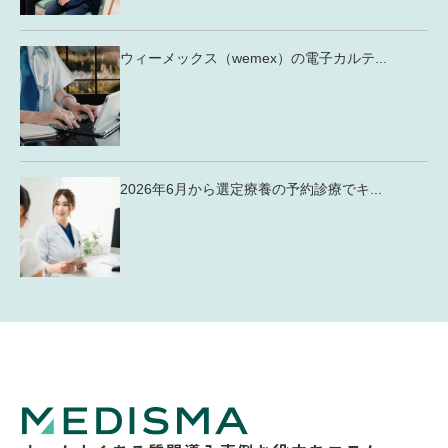
ウィーメックス（wemex）の電子カルテ...
2026年6月から選定療養の予約診療でキ...