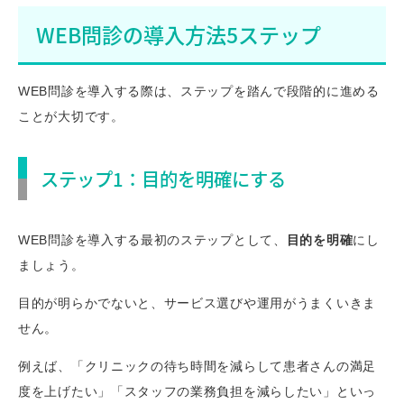
WEB問診の導入方法5ステップ
WEB問診を導入する際は、ステップを踏んで段階的に進める
ことが大切です。
ステップ1：目的を明確にする
WEB問診を導入する最初のステップとして、
目的を明確
にし
ましょう。
目的が明らかでないと、サービス選びや運用がうまくいきま
せん。
例えば、「クリニックの待ち時間を減らして患者さんの満足
度を上げたい」「スタッフの業務負担を減らしたい」といっ