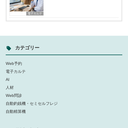
電子カルテ
カテゴリー
Web予約
電子カルテ
AI
人材
Web問診
自動釣銭機・セミセルフレジ
自動精算機