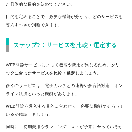
た具体的な目的を決めてください。
目的を定めることで、必要な機能が分かり、どのサービスを
導入すべきか判断できます。
ステップ2：サービスを比較・選定する
WEB問診サービスによって機能や費用が異なるため、
クリニ
ックに合ったサービスを比較・選定しましょう。
多くのサービスは、電子カルテとの連携や多言語対応、オン
ライン決済といった機能があります。
WEB問診を導入する目的に合わせて、必要な機能がそろって
いるか確認しましょう。
同時に、初期費用やランニングコストが予算に合っているか