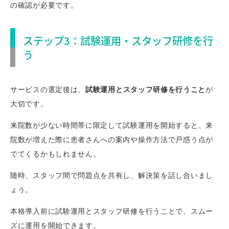
の確認が必要です。
ステップ3：試験運用・スタッフ研修を行
う
サービスの選定後は、
試験運用とスタッフ研修を行うこと
が
大切です。
来院数が少ない時間帯に限定して試験運用を開始すると、来
院数が増えた際に患者さんへの案内や操作方法で戸惑う点が
でてくるかもしれません。
随時、スタッフ間で問題点を共有し、解決策を話し合いまし
ょう。
本格導入前に試験運用とスタッフ研修を行うことで、スムー
ズに運用を開始できます。