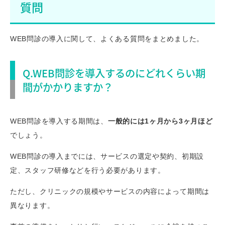
質問
WEB問診の導入に関して、よくある質問をまとめました。
Q.WEB問診を導入するのにどれくらい期
間がかかりますか？
WEB問診を導入する期間は、
一般的には1ヶ月から3ヶ月ほど
でしょう。
WEB問診の導入までには、サービスの選定や契約、初期設
定、スタッフ研修などを行う必要があります。
ただし、クリニックの規模やサービスの内容によって期間は
異なります。