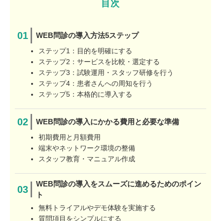
目次
WEB問診の導入方法5ステップ
ステップ1：目的を明確にする
ステップ2：サービスを比較・選定する
ステップ3：試験運用・スタッフ研修を行う
ステップ4：患者さんへの周知を行う
ステップ5：本格的に導入する
WEB問診の導入にかかる費用と必要な準備
初期費用と月額費用
端末やネットワーク環境の整備
スタッフ教育・マニュアル作成
WEB問診の導入をスムーズに進めるためのポイン
ト
無料トライアルやデモ体験を実施する
質問項目をシンプルにする