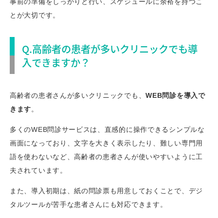
事前の準備をしっかりと行い、スケジュールに余裕を持つこ
とが大切です。
Q.高齢者の患者が多いクリニックでも導
入できますか？
高齢者の患者さんが多いクリニックでも、
WEB問診を導入で
きます
。
多くのWEB問診サービスは、直感的に操作できるシンプルな
画面になっており、文字を大きく表示したり、難しい専門用
語を使わないなど、高齢者の患者さんが使いやすいように工
夫されています。
また、導入初期は、紙の問診票も用意しておくことで、デジ
タルツールが苦手な患者さんにも対応できます。