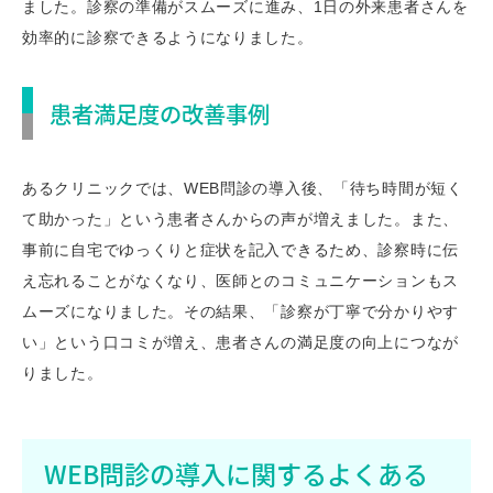
ました。
診察の準備がスムーズに進み、1日の外来患者さんを
効率的に診察できるようになりました。
患者満足度の改善事例
あるクリニックでは、WEB問診の導入後、「待ち時間が短く
て助かった」という患者さんからの声が増えました。また、
事前に自宅でゆっくりと症状を記入できるため、診察時に伝
え忘れることがなくなり、医師とのコミュニケーションもス
ムーズになりました。その結果、「診察が丁寧で分かりやす
い」という口コミが増え、患者さんの満足度の向上につなが
りました。
WEB問診の導入に関するよくある