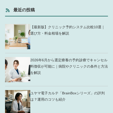
最近の投稿
【最新版】クリニック予約システム比較10選｜
選び方・料金相場を解説
2026年6月から選定療養の予約診療でキャンセル
料徴収が可能に｜病院やクリニックの条件と方法
を解説
ユヤマ電子カルテ「BrainBoxシリーズ」の評判
は？運用のコツも紹介