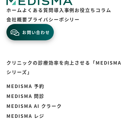
ホーム
よくある質問
導入事例
お役立ちコラム
会社概要
プライバシーポシリー
お問い合わせ
クリニックの診療効率を向上させる「MEDISMA
シリーズ」
MEDISMA 予約
MEDISMA 問診
MEDISMA AI クラーク
MEDISMA レジ