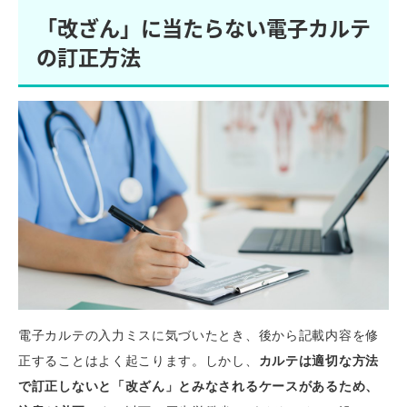
「改ざん」に当たらない電子カルテ
の訂正方法
電子カルテの入力ミスに気づいたとき、後から記載内容を修
正することはよく起こります。しかし、
カルテは適切な方法
で訂正しないと「改ざん」とみなされるケースがあるため、