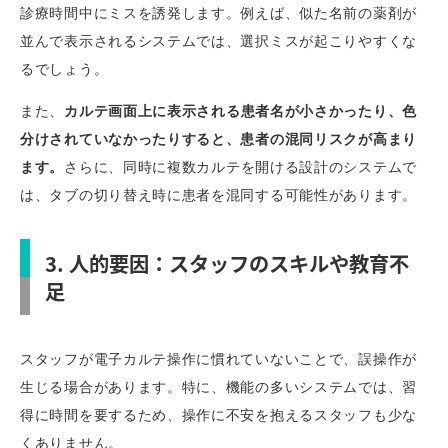
診療時間中にミスを誘発します。例えば、似た名前の薬剤が
並んで表示されるシステムでは、選択ミスが起こりやすくな
るでしょう。
また、
カルテ画面上に表示される患者名が小さかったり、色
分けされていなかったりすると、患者の混同リスクが高まり
ます。
さらに、同時に複数カルテを開ける設計のシステムで
は、タブの切り替え時に患者を混同する可能性があります。
3. 人的要因：スタッフのスキルや教育不
足
スタッフが電子カルテ操作に慣れていないことで、誤操作が
生じる場合があります。特に、機能の多いシステムでは、習
得に時間を要するため、操作に不安を抱えるスタッフも少な
くありません。