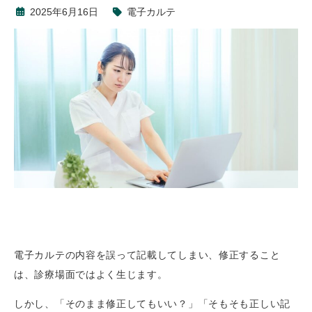
2025年6月16日
電子カルテ
電子カルテの内容を誤って記載してしまい、修正すること
は、診療場面ではよく生じます。
しかし、「そのまま修正してもいい？」「そもそも正しい記