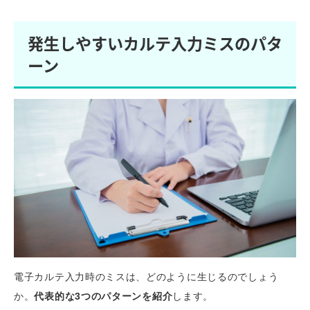
発生しやすいカルテ入力ミスのパタ
ーン
電子カルテ入力時のミスは、どのように生じるのでしょう
か。
代表的な3つのパターンを紹介
します。