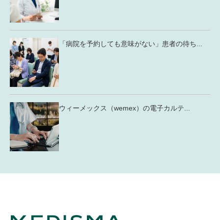
「病院を予約しても意味がない」患者の待ち...
ウィーメックス（wemex）の電子カルテ...