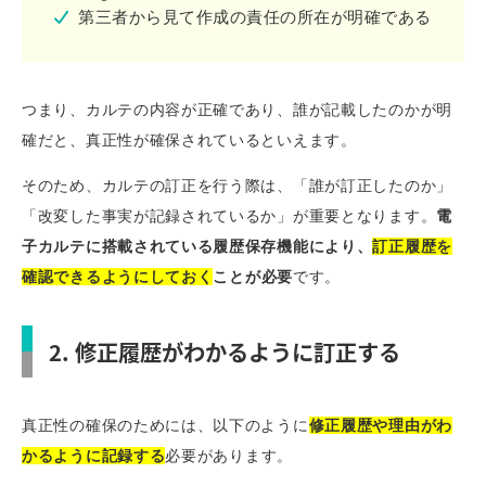
第三者から見て作成の責任の所在が明確である
つまり、カルテの内容が正確であり、誰が記載したのかが明
確だと、真正性が確保されているといえます。
そのため、カルテの訂正を行う際は、「誰が訂正したのか」
「改変した事実が記録されているか」が重要となります。
電
子カルテに搭載されている履歴保存機能により、
訂正履歴を
確認できるようにしておく
ことが必要
です。
2. 修正履歴がわかるように訂正する
真正性の確保のためには、以下のように
修正履歴や理由がわ
かるように記録する
必要があります。