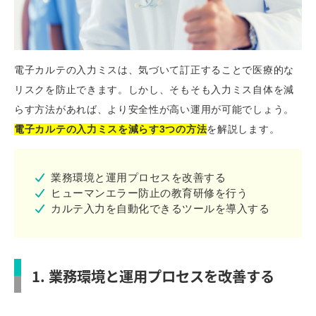
電子カルテの入力ミスは、気づいて訂正することで医療的な
リスクを防止できます。しかし、そもそも入力ミス自体を減
らす方法があれば、より安全性が高い運用が可能でしょう。
電子カルテの入力ミスを減らす3つの方法
を解説します。
業務環境と運用プロセスを改善する
ヒューマンエラー防止の教育研修を行う
カルテ入力を自動化できるツールを導入する
1. 業務環境と運用プロセスを改善する