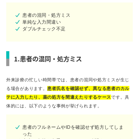
患者の混同・処方ミス
単純な入力間違い
ダブルチェック不足
1.患者の混同・処方ミス
外来診療の忙しい時間帯では、患者の混同や処方ミスが生じ
る場合があります。
患者氏名を確認せず、異なる患者のカル
テに入力したり、薬の処方を間違えたりするケース
です。具
体的には、以下のような事例が挙げられます。
患者のフルネームやIDを確認せず処方してしま
った