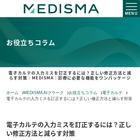
MENU
お役立ちコラム
電子カルテの入力ミスを訂正するには？正しい修正方法と減
らす対策｜MEDISMA｜診療に必要な機能をワンパッケージ
ホーム
MEDISMA AIクラーク
お役立ちコラム
電子カルテ
電子カルテの入力ミスを訂正するには？正しい修正方法と減らす対策
電子カルテの入力ミスを訂正するには？正し
い修正方法と減らす対策