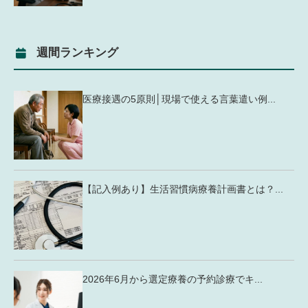
週間ランキング
医療接遇の5原則│現場で使える言葉遣い例...
【記入例あり】生活習慣病療養計画書とは？...
2026年6月から選定療養の予約診療でキ...