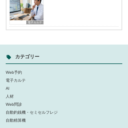
電子カルテ
カテゴリー
Web予約
電子カルテ
AI
人材
Web問診
自動釣銭機・セミセルフレジ
自動精算機