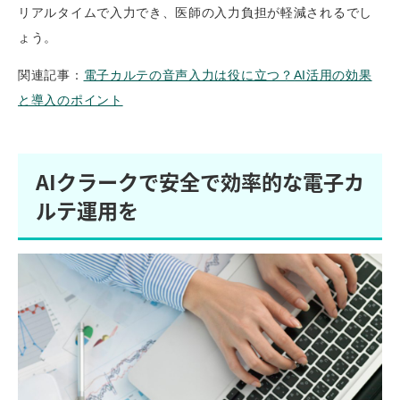
リアルタイムで入力でき、医師の入力負担が軽減されるでし
ょう。
関連記事：
電子カルテの音声入力は役に立つ？AI活用の効果
と導入のポイント
AIクラークで安全で効率的な電子カ
ルテ運用を