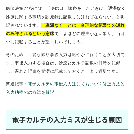
医師法第24条には、「医師は、診療をしたときは、
遅滞なく
診療に関する事項を診療録に記載しなければならない」と明
記されています。
「遅滞なく」とは、合理的な範囲での遅れ
のみ許されるという意味
で、よほどの理由がない限り、当日
中に記載することが望ましいでしょう。
そのため、可能な限り事後入力は速やかに行うことが大切で
す。事後入力する場合は、診療とカルテ記載の日時を記録
し、遅れた理由を簡潔に記載しておくと、より適切です。
関連記事：
電子カルテの事後入力はしてもいい？修正方法と
入力効率化の方法を解説
電子カルテの入力ミスが生じる原因