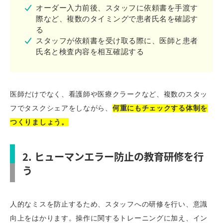
オーダー入力前後、スタッフに依頼書を手渡す
際など、複数のタイミングで患者氏名を確認す
る
スタッフが依頼書を受け取る際に、医師と患者
氏名と検査内容を相互確認する
医師だけでなく、看護師や医療クラークなど、複数のスタッ
フでタスクシェアをしながら、
何重にもチェックする体制を
つくりましょう。
2. ヒューマンエラー防止の教育研修を行
う
人的なミスを防止するため、スタッフへの研修を行い、意識
向上をはかります。操作に関するトレーニングに加え、イン