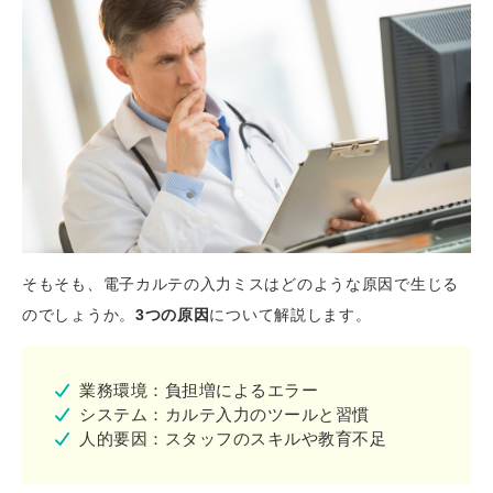
そもそも、電子カルテの入力ミスはどのような原因で生じる
のでしょうか。
3つの原因
について解説します。
業務環境：負担増によるエラー
システム：カルテ入力のツールと習慣
人的要因：スタッフのスキルや教育不足