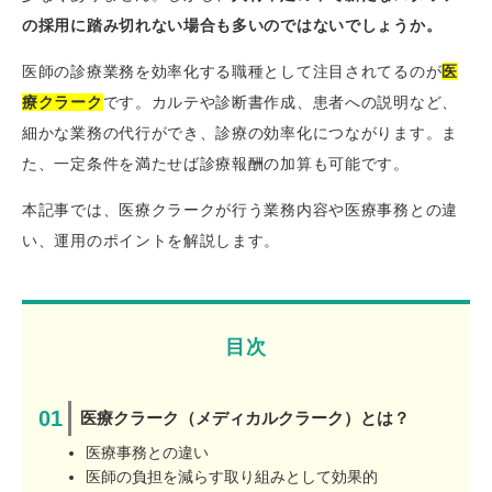
の採用に踏み切れない場合も多いのではないでしょうか。
医師の診療業務を効率化する職種として注目されてるのが
医
療クラーク
です。カルテや診断書作成、患者への説明など、
細かな業務の代行ができ、診療の効率化につながります。ま
た、一定条件を満たせば診療報酬の加算も可能です。
本記事では、医療クラークが行う業務内容や医療事務との違
い、運用のポイントを解説します。
目次
医療クラーク（メディカルクラーク）とは？
医療事務との違い
医師の負担を減らす取り組みとして効果的