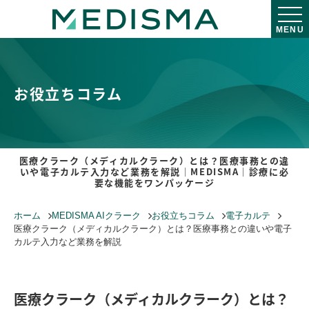
MENU
お役立ちコラム
医療クラーク（メディカルクラーク）とは？医療事務との違
いや電子カルテ入力など業務を解説｜MEDISMA｜診療に必
要な機能をワンパッケージ
ホーム
MEDISMA AIクラーク
お役立ちコラム
電子カルテ
医療クラーク（メディカルクラーク）とは？医療事務との違いや電子
カルテ入力など業務を解説
医療クラーク（メディカルクラーク）とは？