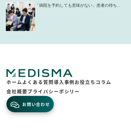
「病院を予約しても意味がない」患者の待ち...
ホーム
よくある質問
導入事例
お役立ちコラム
会社概要
プライバシーポシリー
お問い合わせ