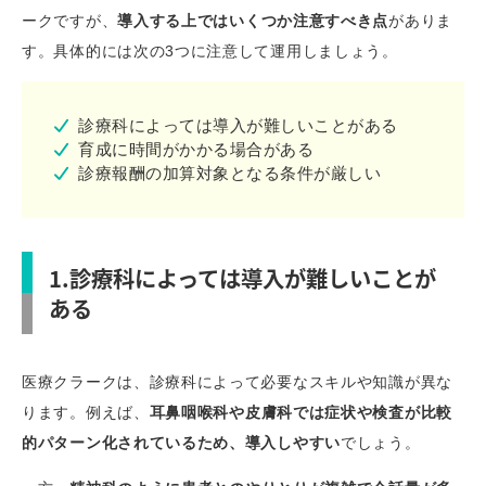
ークですが、
導入する上ではいくつか注意すべき点
がありま
す。具体的には次の3つに注意して運用しましょう。
診療科によっては導入が難しいことがある
育成に時間がかかる場合がある
診療報酬の加算対象となる条件が厳しい
1.診療科によっては導入が難しいことが
ある
医療クラークは、診療科によって必要なスキルや知識が異な
ります。例えば、
耳鼻咽喉科や皮膚科では症状や検査が比較
的パターン化されているため、導入しやすい
でしょう。