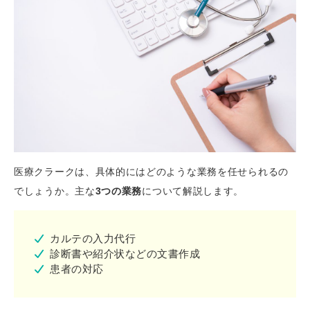
医療クラークは、具体的にはどのような業務を任せられるの
でしょうか。主な
3つの業務
について解説します。
カルテの入力代行
診断書や紹介状などの文書作成
患者の対応