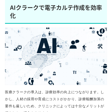
AIクラークで電子カルテ作成を効率
化
医療クラークの導入は、診療効率の向上につながります。し
かし、人材の採用や育成にコストがかかり、診療報酬加算の
要件も厳しいため、クリニックによっては十分なメリットが