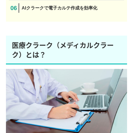
AIクラークで電子カルテ作成を効率化
医療クラーク（メディカルクラー
ク）とは？