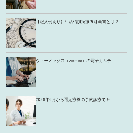
【記入例あり】生活習慣病療養計画書とは？...
ウィーメックス（wemex）の電子カルテ...
2026年6月から選定療養の予約診療でキ...