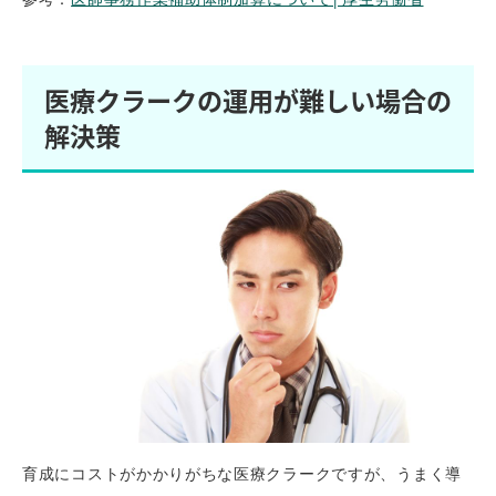
医療クラークの運用が難しい場合の
解決策
育成にコストがかかりがちな医療クラークですが、うまく導