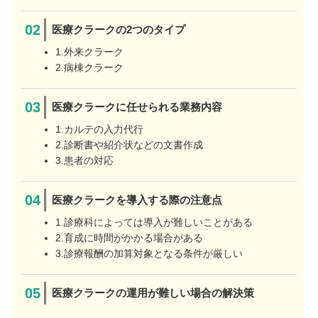
医療クラークの2つのタイプ
1.外来クラーク
2.病棟クラーク
医療クラークに任せられる業務内容
1.カルテの入力代行
2.診断書や紹介状などの文書作成
3.患者の対応
医療クラークを導入する際の注意点
1.診療科によっては導入が難しいことがある
2.育成に時間がかかる場合がある
3.診療報酬の加算対象となる条件が厳しい
医療クラークの運用が難しい場合の解決策