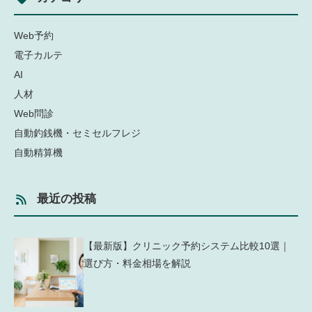
Web予約
電子カルテ
AI
人材
Web問診
自動釣銭機・セミセルフレジ
自動精算機
最近の投稿
【最新版】クリニック予約システム比較10選｜
選び方・料金相場を解説