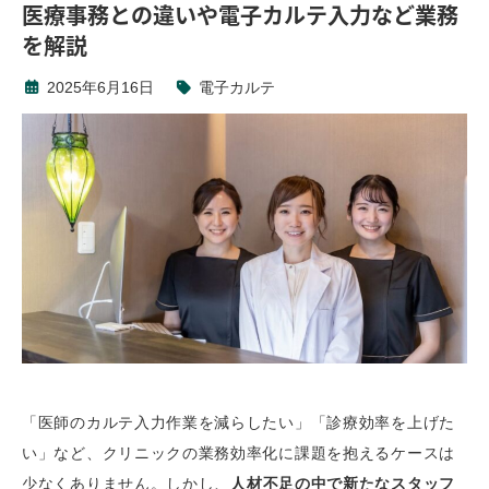
医療事務との違いや電子カルテ入力など業務
を解説
2025年6月16日
電子カルテ
「医師のカルテ入力作業を減らしたい」「診療効率を上げた
い」など、クリニックの業務効率化に課題を抱えるケースは
少なくありません。しかし、
人材不足の中で新たなスタッフ