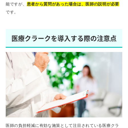
能ですが、
患者から質問があった場合は、医師の説明が必要
です。
医療クラークを導入する際の注意点
医師の負担軽減に有効な施策として注目されている医療クラ