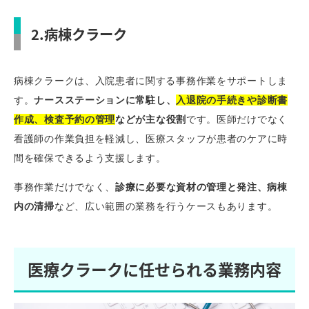
2.病棟クラーク
病棟クラークは、入院患者に関する事務作業をサポートしま
す。
ナースステーションに常駐し、
入退院の手続きや診断書
作成、検査予約の管理
などが主な役割
です。医師だけでなく
看護師の作業負担を軽減し、医療スタッフが患者のケアに時
間を確保できるよう支援します。
事務作業だけでなく、
診療に必要な資材の管理と発注、病棟
内の清掃
など、広い範囲の業務を行うケースもあります。
医療クラークに任せられる業務内容